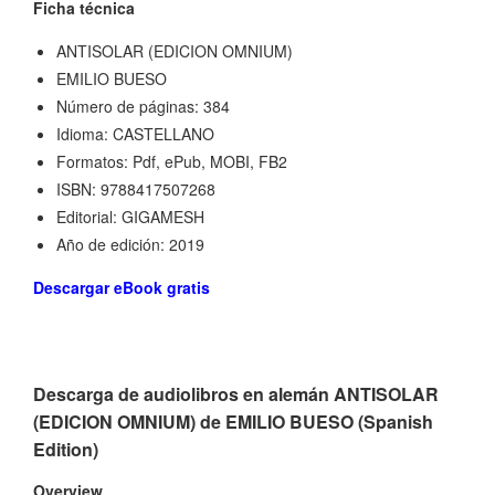
Ficha técnica
ANTISOLAR (EDICION OMNIUM)
EMILIO BUESO
Número de páginas: 384
Idioma: CASTELLANO
Formatos: Pdf, ePub, MOBI, FB2
ISBN: 9788417507268
Editorial: GIGAMESH
Año de edición: 2019
Descargar eBook gratis
Descarga de audiolibros en alemán ANTISOLAR
(EDICION OMNIUM) de EMILIO BUESO (Spanish
Edition)
Overview