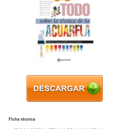
Ficha técnica