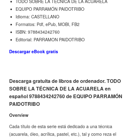
TODO SOBRE LA TÉCNICA DE LA ACUARELA
EQUIPO PARRAMÓN PAIDOTRIBO
Idioma: CASTELLANO
Formatos: Pdf, ePub, MOBI, FB2
ISBN: 9788434242760
Editorial: PARRAMON PAIDOTRIBO
Descargar eBook gratis
Descarga gratuita de libros de ordenador. TODO
SOBRE LA TÉCNICA DE LA ACUARELA en
español 9788434242760 de EQUIPO PARRAMÓN
PAIDOTRIBO
Overview
Cada título de esta serie está dedicado a una técnica
(acuarela, óleo, acrílica, pastel, etc.), tal y como reza el