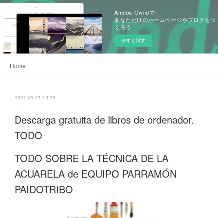
Ameba Owndで
あなただけのホームページやブログをつ
くろう
今すぐ試す
Home
2021.03.21 19:19
Descarga gratuita de libros de ordenador.
TODO
TODO SOBRE LA TÉCNICA DE LA
ACUARELA de EQUIPO PARRAMÓN
PAIDOTRIBO